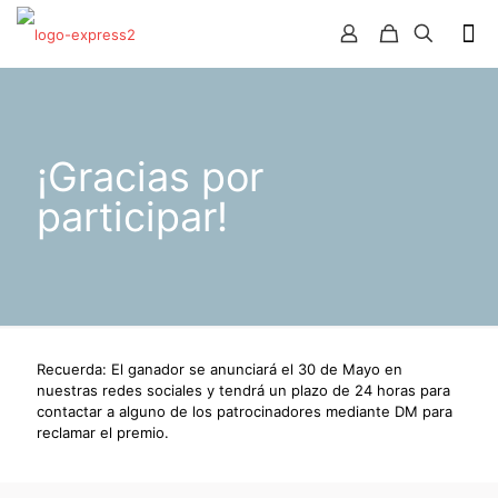
¡Gracias por
participar!
Recuerda: El ganador se anunciará el 30 de Mayo en
nuestras redes sociales y tendrá un plazo de 24 horas para
contactar a alguno de los patrocinadores mediante DM para
reclamar el premio.