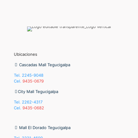
Ubicaciones
Cascadas Mall Tegucigalpa
Tel.
2245-9048
Cel.
9435-0679
City Mall Tegucigalpa
Tel.
2262-4317
Cel.
9435-0682
Mall El Dorado Tegucigalpa