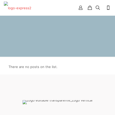
There are no posts on the list.